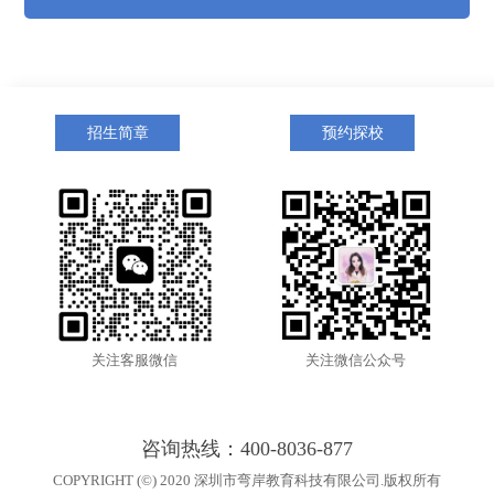
招生简章
预约探校
关注客服微信
关注微信公众号
咨询热线：400-8036-877
COPYRIGHT (©) 2020 深圳市弯岸教育科技有限公司.版权所有