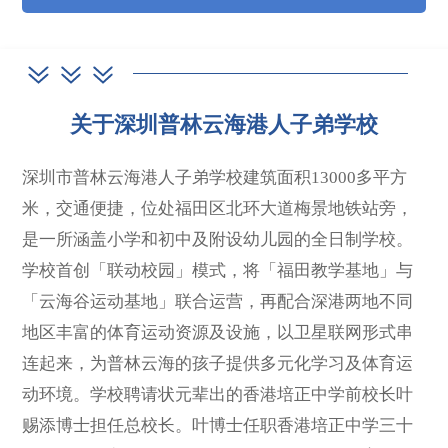
关于深圳普林云海港人子弟学校
深圳市普林云海港人子弟学校建筑面积13000多平方
米，交通便捷，位处福田区北环大道梅景地铁站旁，
是一所涵盖小学和初中及附设幼儿园的全日制学校。
学校首创「联动校园」模式，将「福田教学基地」与
「云海谷运动基地」联合运营，再配合深港两地不同
地区丰富的体育运动资源及设施，以卫星联网形式串
连起来，为普林云海的孩子提供多元化学习及体育运
动环境。学校聘请状元辈出的香港培正中学前校长叶
赐添博士担任总校长。叶博士任职香港培正中学三十