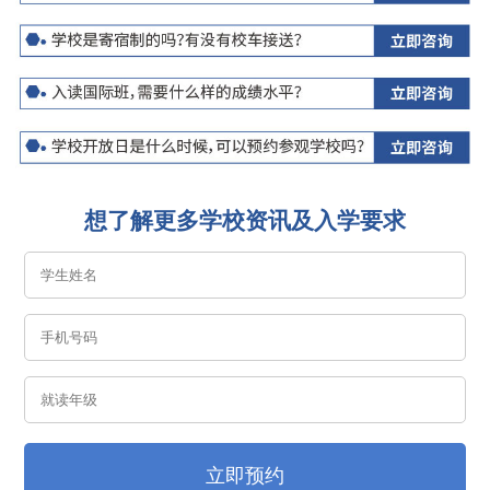
想了解更多学校资讯及入学要求
立即预约