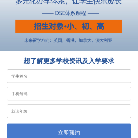
想了解更多学校资讯及入学要求
立即预约