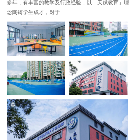
多年，有丰富的教学及行政经验，以「天赋教育」理
念陶铸学生成才，对于